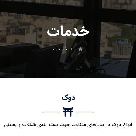
خدمات
خدمات
دوک
انواع دوک در سایزهای متفاوت جهت بسته بندی شکلات و بستنی