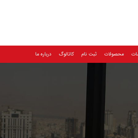
ات
محصولات
ثبت نام
کاتالوگ
درباره ما