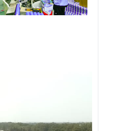
نمایشگر
ویدیو