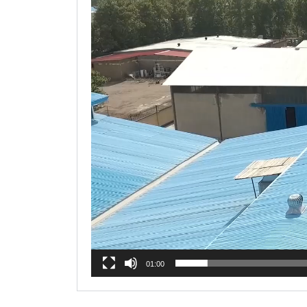
01:00