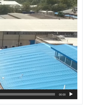
00:00