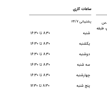
ساعات کاری
پشتیبانی 24/7
قدس
، طبقه
شنبه
8:30 تا 16:30
یکشنبه
8:30 تا 16:30
دوشنبه
8:30 تا 16:30
سه شنبه
8:30 تا 16:30
چهارشنبه
8:30 تا 16:30
پنج شنبه
8:30 تا 12:30