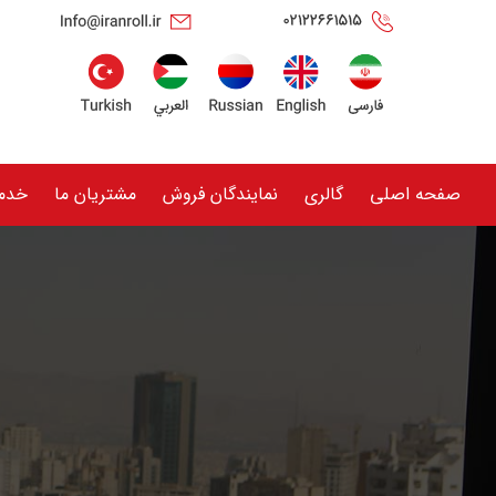
صفحه اصلی
گالری
نمایندگان فروش
مشتریان ما
خدم